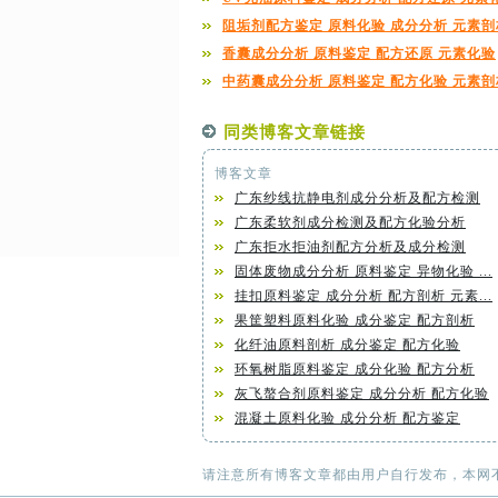
阻垢剂配方鉴定 原料化验 成分分析 元素剖
香囊成分分析 原料鉴定 配方还原 元素化验
中药囊成分分析 原料鉴定 配方化验 元素剖
同类博客文章链接
博客文章
广东纱线抗静电剂成分分析及配方检测
广东柔软剂成分检测及配方化验分析
广东拒水拒油剂配方分析及成分检测
固体废物成分分析 原料鉴定 异物化验 ...
挂扣原料鉴定 成分分析 配方剖析 元素...
果筐塑料原料化验 成分鉴定 配方剖析
化纤油原料剖析 成分鉴定 配方化验
环氧树脂原料鉴定 成分化验 配方分析
灰飞螯合剂原料鉴定 成分分析 配方化验
混凝土原料化验 成分分析 配方鉴定
请注意所有博客文章都由用户自行发布，本网