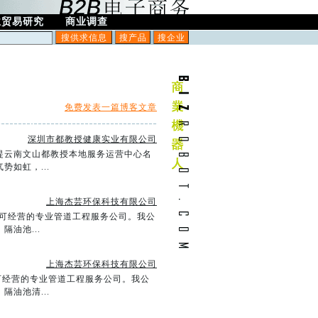
业贸易研究
商业调查
免费发表一篇博客文章
深圳市都教授健康实业有限公司
提云南文山都教授本地服务运营中心名
如虹，...
上海杰芸环保科技有限公司
质许可经营的专业管道工程服务公司。我公
油池...
上海杰芸环保科技有限公司
许可经营的专业管道工程服务公司。我公
油池清...