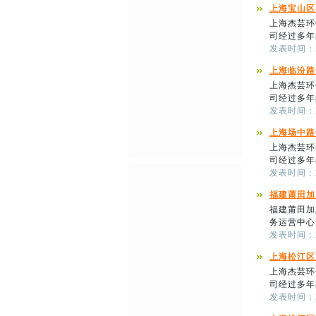
上海宝山区
上海杰芸环
司经过多年
发表时间：201
上海临汾路
上海杰芸环
司经过多年
发表时间：201
上海场中路
上海杰芸环
司经过多年
发表时间：201
福建莆田加
福建莆田加
务运营中心
发表时间：201
上海松江区
上海杰芸环
司经过多年
发表时间：201