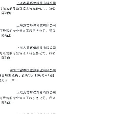
上海杰芸环保科技有限公司
质许可经营的专业管道工程服务公司。我公
油池...
上海杰芸环保科技有限公司
质许可经营的专业管道工程服务公司。我公
油池...
上海杰芸环保科技有限公司
质许可经营的专业管道工程服务公司。我公
油池...
深圳市都教授健康实业有限公司
莆田培训机构，成功签约都教授本地服
有一大...
上海杰芸环保科技有限公司
质许可经营的专业管道工程服务公司。我公
油池...